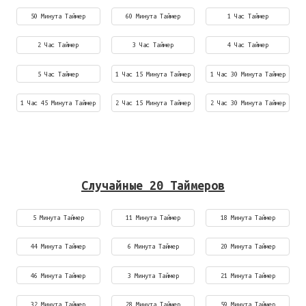
50 Минута Таймер
60 Минута Таймер
1 Час Таймер
2 Час Таймер
3 Час Таймер
4 Час Таймер
5 Час Таймер
1 Час 15 Минута Таймер
1 Час 30 Минута Таймер
1 Час 45 Минута Таймер
2 Час 15 Минута Таймер
2 Час 30 Минута Таймер
Случайные 20 Таймеров
5 Минута Таймер
11 Минута Таймер
18 Минута Таймер
44 Минута Таймер
6 Минута Таймер
20 Минута Таймер
46 Минута Таймер
3 Минута Таймер
21 Минута Таймер
32 Минута Таймер
28 Минута Таймер
59 Минута Таймер