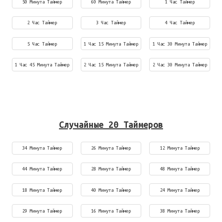
50 Минута Таймер
60 Минута Таймер
1 Час Таймер
2 Час Таймер
3 Час Таймер
4 Час Таймер
5 Час Таймер
1 Час 15 Минута Таймер
1 Час 30 Минута Таймер
1 Час 45 Минута Таймер
2 Час 15 Минута Таймер
2 Час 30 Минута Таймер
Случайные 20 Таймеров
34 Минута Таймер
26 Минута Таймер
12 Минута Таймер
44 Минута Таймер
28 Минута Таймер
48 Минута Таймер
18 Минута Таймер
40 Минута Таймер
24 Минута Таймер
29 Минута Таймер
16 Минута Таймер
38 Минута Таймер