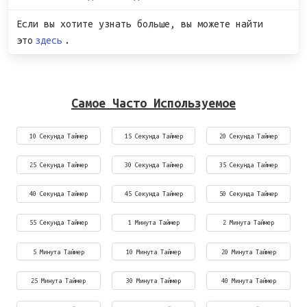
Если вы хотите узнать больше, вы можете найти
это
здесь
.
Самое Часто Используемое
10 Секунда Таймер
15 Секунда Таймер
20 Секунда Таймер
25 Секунда Таймер
30 Секунда Таймер
35 Секунда Таймер
40 Секунда Таймер
45 Секунда Таймер
50 Секунда Таймер
55 Секунда Таймер
1 Минута Таймер
2 Минута Таймер
5 Минута Таймер
10 Минута Таймер
20 Минута Таймер
25 Минута Таймер
30 Минута Таймер
40 Минута Таймер