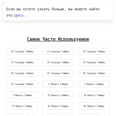
Если вы хотите узнать больше, вы можете найти
это
здесь
.
Самое Часто Используемое
10 Секунда Таймер
15 Секунда Таймер
20 Секунда Таймер
25 Секунда Таймер
30 Секунда Таймер
35 Секунда Таймер
40 Секунда Таймер
45 Секунда Таймер
50 Секунда Таймер
55 Секунда Таймер
1 Минута Таймер
2 Минута Таймер
5 Минута Таймер
10 Минута Таймер
20 Минута Таймер
25 Минута Таймер
30 Минута Таймер
40 Минута Таймер