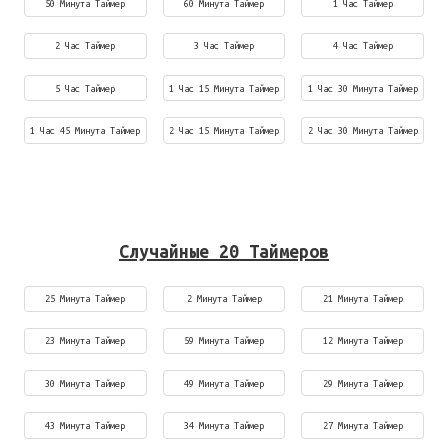
50 Минута Таймер
60 Минута Таймер
1 Час Таймер
2 Час Таймер
3 Час Таймер
4 Час Таймер
5 Час Таймер
1 Час 15 Минута Таймер
1 Час 30 Минута Таймер
1 Час 45 Минута Таймер
2 Час 15 Минута Таймер
2 Час 30 Минута Таймер
Случайные 20 Таймеров
25 Минута Таймер
2 Минута Таймер
21 Минута Таймер
23 Минута Таймер
59 Минута Таймер
12 Минута Таймер
30 Минута Таймер
49 Минута Таймер
29 Минута Таймер
43 Минута Таймер
34 Минута Таймер
27 Минута Таймер