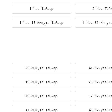
1 Час Таймер
2 Час Тай
1 Час 15 Минута Таймер
1 Час 30 Минут
28 Минута Таймер
41 Минута Т
18 Минута Таймер
26 Минута Т
38 Минута Таймер
37 Минута Т
43 Минута Таймер
40 Минута Т