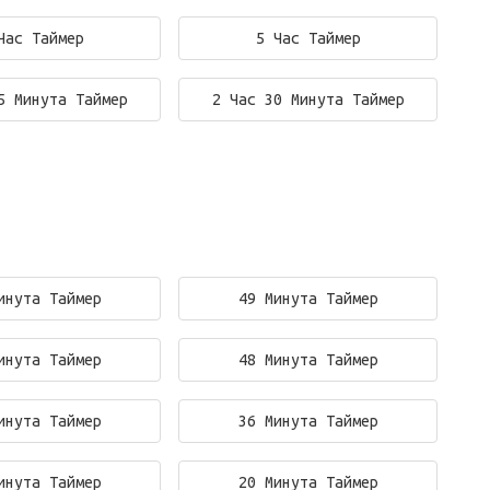
Час Таймер
5 Час Таймер
5 Минута Таймер
2 Час 30 Минута Таймер
инута Таймер
49 Минута Таймер
инута Таймер
48 Минута Таймер
инута Таймер
36 Минута Таймер
инута Таймер
20 Минута Таймер