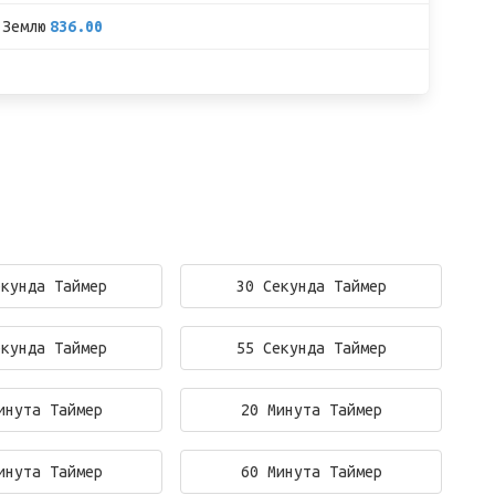
 Землю
836.00
екунда Таймер
30 Секунда Таймер
екунда Таймер
55 Секунда Таймер
инута Таймер
20 Минута Таймер
инута Таймер
60 Минута Таймер