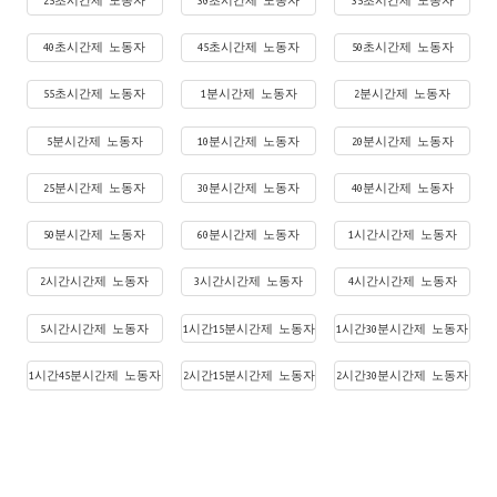
25초시간제 노동자
30초시간제 노동자
35초시간제 노동자
40초시간제 노동자
45초시간제 노동자
50초시간제 노동자
55초시간제 노동자
1분시간제 노동자
2분시간제 노동자
5분시간제 노동자
10분시간제 노동자
20분시간제 노동자
25분시간제 노동자
30분시간제 노동자
40분시간제 노동자
50분시간제 노동자
60분시간제 노동자
1시간시간제 노동자
2시간시간제 노동자
3시간시간제 노동자
4시간시간제 노동자
5시간시간제 노동자
1시간15분시간제 노동자
1시간30분시간제 노동자
1시간45분시간제 노동자
2시간15분시간제 노동자
2시간30분시간제 노동자