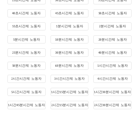
25초시간제 노동자
30초시간제 노동자
35초시간제 노동자
40초시간제 노동자
45초시간제 노동자
50초시간제 노동자
55초시간제 노동자
1분시간제 노동자
2분시간제 노동자
5분시간제 노동자
10분시간제 노동자
20분시간제 노동자
25분시간제 노동자
30분시간제 노동자
40분시간제 노동자
50분시간제 노동자
60분시간제 노동자
1시간시간제 노동자
2시간시간제 노동자
3시간시간제 노동자
4시간시간제 노동자
5시간시간제 노동자
1시간15분시간제 노동자
1시간30분시간제 노동자
1시간45분시간제 노동자
2시간15분시간제 노동자
2시간30분시간제 노동자