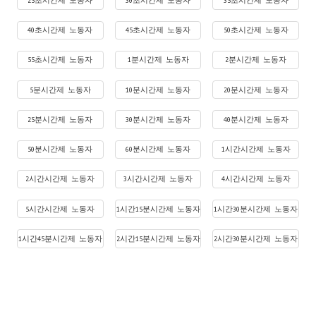
25초시간제 노동자
30초시간제 노동자
35초시간제 노동자
40초시간제 노동자
45초시간제 노동자
50초시간제 노동자
55초시간제 노동자
1분시간제 노동자
2분시간제 노동자
5분시간제 노동자
10분시간제 노동자
20분시간제 노동자
25분시간제 노동자
30분시간제 노동자
40분시간제 노동자
50분시간제 노동자
60분시간제 노동자
1시간시간제 노동자
2시간시간제 노동자
3시간시간제 노동자
4시간시간제 노동자
5시간시간제 노동자
1시간15분시간제 노동자
1시간30분시간제 노동자
1시간45분시간제 노동자
2시간15분시간제 노동자
2시간30분시간제 노동자