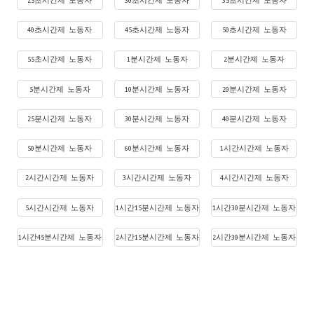
25초시간제 노동자
30초시간제 노동자
35초시간제 노동자
40초시간제 노동자
45초시간제 노동자
50초시간제 노동자
55초시간제 노동자
1분시간제 노동자
2분시간제 노동자
5분시간제 노동자
10분시간제 노동자
20분시간제 노동자
25분시간제 노동자
30분시간제 노동자
40분시간제 노동자
50분시간제 노동자
60분시간제 노동자
1시간시간제 노동자
2시간시간제 노동자
3시간시간제 노동자
4시간시간제 노동자
5시간시간제 노동자
1시간15분시간제 노동자
1시간30분시간제 노동자
1시간45분시간제 노동자
2시간15분시간제 노동자
2시간30분시간제 노동자