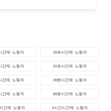
초시간제 노동자
30초시간제 노동자
초시간제 노동자
55초시간제 노동자
분시간제 노동자
20분시간제 노동자
분시간제 노동자
60분시간제 노동자
시간제 노동자
5시간시간제 노동자