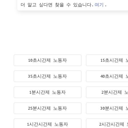
더 알고 싶다면 찾을 수 있습니다.
여기
.
10초시간제 노동자
15초시간제 
35초시간제 노동자
40초시간제 
1분시간제 노동자
2분시간제 
25분시간제 노동자
30분시간제 
1시간시간제 노동자
2시간시간제 