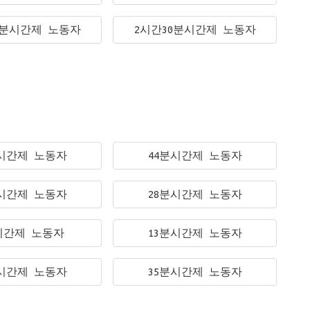
5분시간제 노동자
2시간30분시간제 노동자
분시간제 노동자
44분시간제 노동자
분시간제 노동자
28분시간제 노동자
시간제 노동자
13분시간제 노동자
분시간제 노동자
35분시간제 노동자