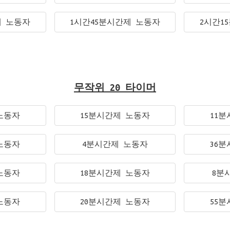
제 노동자
1시간45분시간제 노동자
2시간1
무작위 20 타이머
노동자
15분시간제 노동자
11
노동자
4분시간제 노동자
36
노동자
18분시간제 노동자
8분
노동자
20분시간제 노동자
55