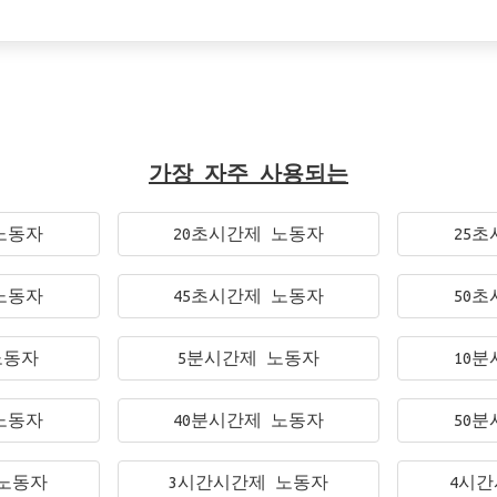
가장 자주 사용되는
노동자
20초시간제 노동자
25
노동자
45초시간제 노동자
50
노동자
5분시간제 노동자
10
노동자
40분시간제 노동자
50
노동자
3시간시간제 노동자
4시간