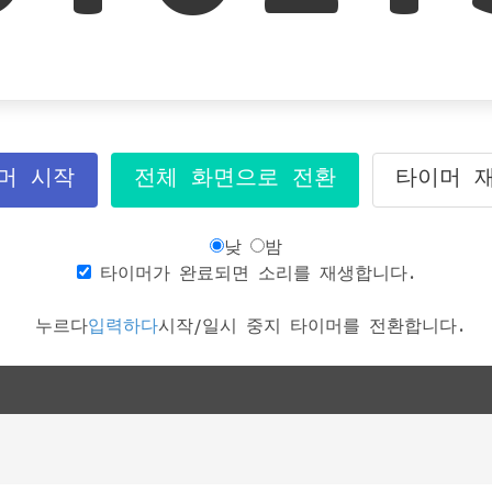
머 시작
전체 화면으로 전환
타이머 
낮
밤
타이머가 완료되면 소리를 재생합니다.
누르다
입력하다
시작/일시 중지 타이머를 전환합니다.