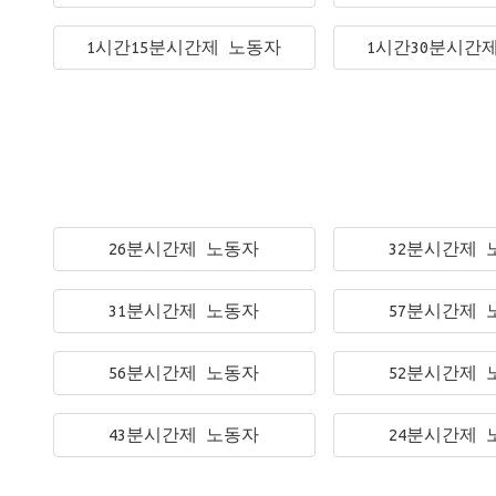
1시간15분시간제 노동자
1시간30분시간
26분시간제 노동자
32분시간제 
31분시간제 노동자
57분시간제 
56분시간제 노동자
52분시간제 
43분시간제 노동자
24분시간제 