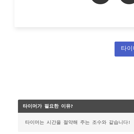
타이
타이머가 필요한 이유?
타이머는 시간을 절약해 주는 조수와 같습니다!