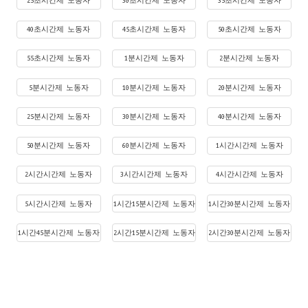
25초시간제 노동자
30초시간제 노동자
35초시간제 노동자
40초시간제 노동자
45초시간제 노동자
50초시간제 노동자
55초시간제 노동자
1분시간제 노동자
2분시간제 노동자
5분시간제 노동자
10분시간제 노동자
20분시간제 노동자
25분시간제 노동자
30분시간제 노동자
40분시간제 노동자
50분시간제 노동자
60분시간제 노동자
1시간시간제 노동자
2시간시간제 노동자
3시간시간제 노동자
4시간시간제 노동자
5시간시간제 노동자
1시간15분시간제 노동자
1시간30분시간제 노동자
1시간45분시간제 노동자
2시간15분시간제 노동자
2시간30분시간제 노동자