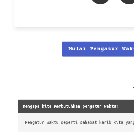
Mulai Pengatur Wak
Mengapa kita membutuhkan pengatur waktu?
Pengatur waktu seperti sahabat karib kita yan