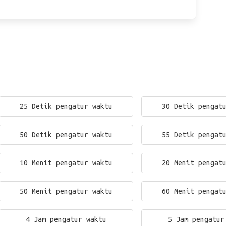
25 Detik pengatur waktu
30 Detik pengat
50 Detik pengatur waktu
55 Detik pengat
10 Menit pengatur waktu
20 Menit pengat
50 Menit pengatur waktu
60 Menit pengat
4 Jam pengatur waktu
5 Jam pengatur