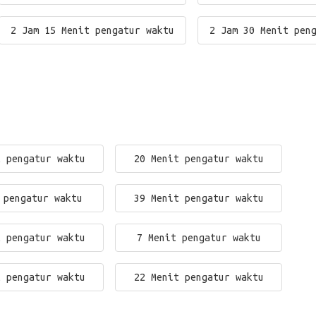
2 Jam 15 Menit pengatur waktu
2 Jam 30 Menit pen
t pengatur waktu
20 Menit pengatur waktu
 pengatur waktu
39 Menit pengatur waktu
t pengatur waktu
7 Menit pengatur waktu
t pengatur waktu
22 Menit pengatur waktu