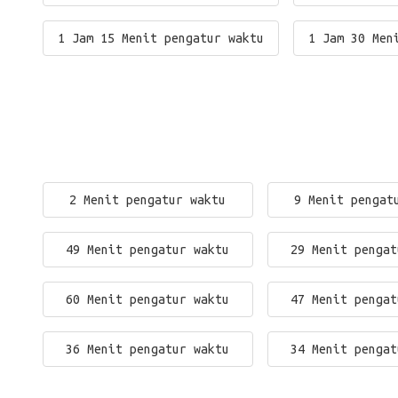
1 Jam 15 Menit pengatur waktu
1 Jam 30 Men
2 Menit pengatur waktu
9 Menit pengat
49 Menit pengatur waktu
29 Menit pengat
60 Menit pengatur waktu
47 Menit pengat
36 Menit pengatur waktu
34 Menit pengat