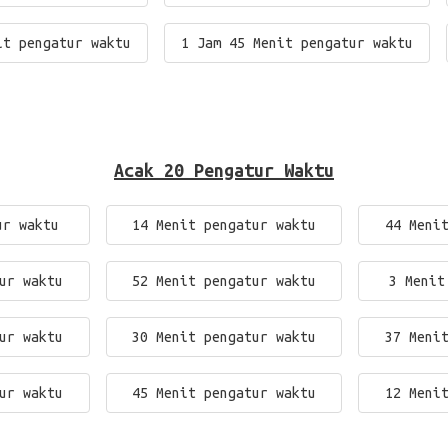
it pengatur waktu
1 Jam 45 Menit pengatur waktu
Acak 20 Pengatur Waktu
ur waktu
14 Menit pengatur waktu
44 Meni
ur waktu
52 Menit pengatur waktu
3 Menit
ur waktu
30 Menit pengatur waktu
37 Meni
ur waktu
45 Menit pengatur waktu
12 Meni