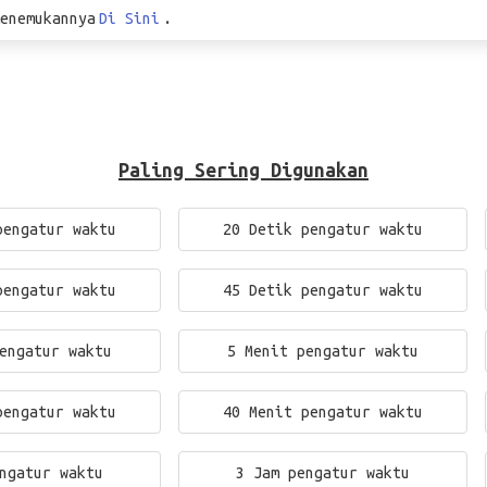
enemukannya
Di Sini
.
Paling Sering Digunakan
pengatur waktu
20 Detik pengatur waktu
pengatur waktu
45 Detik pengatur waktu
engatur waktu
5 Menit pengatur waktu
pengatur waktu
40 Menit pengatur waktu
ngatur waktu
3 Jam pengatur waktu