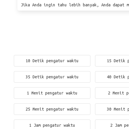
Jika Anda ingin tahu lebih banyak, Anda dapat m
10 Detik pengatur waktu
15 Detik 
35 Detik pengatur waktu
40 Detik 
1 Menit pengatur waktu
2 Menit p
25 Menit pengatur waktu
30 Menit 
1 Jam pengatur waktu
2 Jam pe