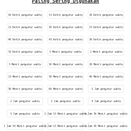
Paling Sering Digunakan
10 Detik pengatur waktu
15 Detik pengatur waktu
20 Detik pengatur waktu
25 Detik pengatur waktu
30 Detik pengatur waktu
35 Detik pengatur waktu
40 Detik pengatur waktu
45 Detik pengatur waktu
50 Detik pengatur waktu
55 Detik pengatur waktu
1 Menit pengatur waktu
2 Menit pengatur waktu
5 Menit pengatur waktu
10 Menit pengatur waktu
20 Menit pengatur waktu
25 Menit pengatur waktu
30 Menit pengatur waktu
40 Menit pengatur waktu
50 Menit pengatur waktu
60 Menit pengatur waktu
1 Jam pengatur waktu
2 Jam pengatur waktu
3 Jam pengatur waktu
4 Jam pengatur waktu
5 Jam pengatur waktu
1 Jam 15 Menit pengatur waktu
1 Jam 30 Menit pengatur waktu
1 Jam 45 Menit pengatur waktu
2 Jam 15 Menit pengatur waktu
2 Jam 30 Menit pengatur waktu