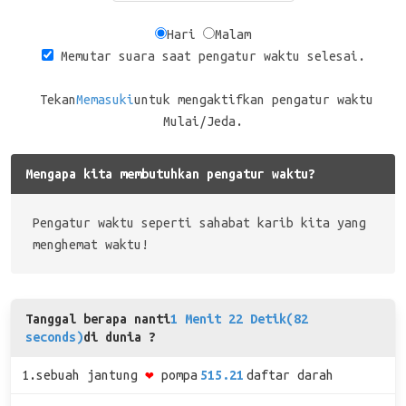
Hari
Malam
Memutar suara saat pengatur waktu selesai.
Tekan
Memasuki
untuk mengaktifkan pengatur waktu
Mulai/Jeda.
Mengapa kita membutuhkan pengatur waktu?
Pengatur waktu seperti sahabat karib kita yang
menghemat waktu!
Tanggal berapa nanti
1 Menit 22 Detik(82
seconds)
di dunia ?
1.sebuah jantung
❤
pompa
515.21
daftar darah