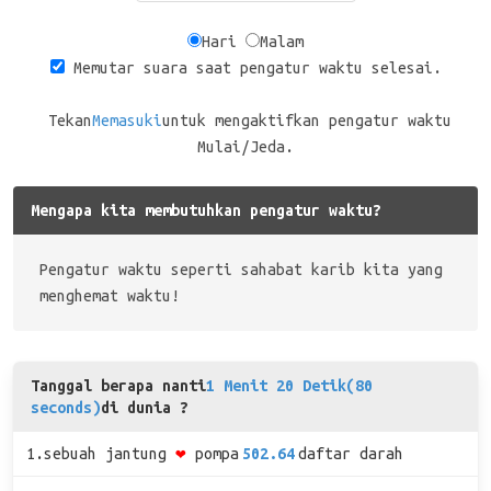
Hari
Malam
Memutar suara saat pengatur waktu selesai.
Tekan
Memasuki
untuk mengaktifkan pengatur waktu
Mulai/Jeda.
Mengapa kita membutuhkan pengatur waktu?
Pengatur waktu seperti sahabat karib kita yang
menghemat waktu!
Tanggal berapa nanti
1 Menit 20 Detik(80
seconds)
di dunia ?
1.sebuah jantung
❤
pompa
502.64
daftar darah