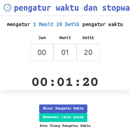
pengatur waktu dan stopwa
mengatur
1 Menit 20 Detik
pengatur waktu
Jam
Menit
Detik
00:01:20
Mulai Pengatur Waktu
Memasuki layar penuh
Atur Ulang Pengatur Waktu