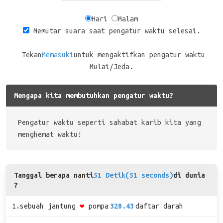
Hari
Malam
Memutar suara saat pengatur waktu selesai.
Tekan
Memasuki
untuk mengaktifkan pengatur waktu
Mulai/Jeda.
Mengapa kita membutuhkan pengatur waktu?
Pengatur waktu seperti sahabat karib kita yang
menghemat waktu!
Tanggal berapa nanti
51 Detik(51 seconds)
di dunia
?
1.sebuah jantung
❤
pompa
320.43
daftar darah