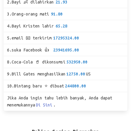
2.Bayi 👶 dilahirkan
21.93
3.Orang-orang mati
91.80
4.Bayi Kristen lahir
65.28
5.email 📧 terkirim
17295324.00
6.suka Facebook 👍
23941695.00
8.Coca-Cola 🥤 dikonsumsi
532950.00
9.Bill Gates menghasilkan
12750.00
US
10.Bintang baru ⭐ dibuat
244800.00
Jika Anda ingin tahu lebih banyak, Anda dapat
menemukannya
Di Sini
.