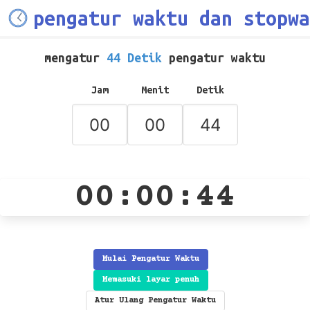
pengatur waktu dan stopwa
mengatur
44 Detik
pengatur waktu
Jam
Menit
Detik
00:00:44
Mulai Pengatur Waktu
Memasuki layar penuh
Atur Ulang Pengatur Waktu