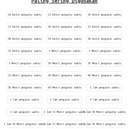
Paling Sering Digunakan
10 Detik pengatur waktu
15 Detik pengatur waktu
20 Detik pengatur waktu
25 Detik pengatur waktu
30 Detik pengatur waktu
35 Detik pengatur waktu
40 Detik pengatur waktu
45 Detik pengatur waktu
50 Detik pengatur waktu
55 Detik pengatur waktu
1 Menit pengatur waktu
2 Menit pengatur waktu
5 Menit pengatur waktu
10 Menit pengatur waktu
20 Menit pengatur waktu
25 Menit pengatur waktu
30 Menit pengatur waktu
40 Menit pengatur waktu
50 Menit pengatur waktu
60 Menit pengatur waktu
1 Jam pengatur waktu
2 Jam pengatur waktu
3 Jam pengatur waktu
4 Jam pengatur waktu
5 Jam pengatur waktu
1 Jam 15 Menit pengatur waktu
1 Jam 30 Menit pengatur waktu
1 Jam 45 Menit pengatur waktu
2 Jam 15 Menit pengatur waktu
2 Jam 30 Menit pengatur waktu