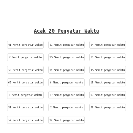
Acak 20 Pengatur Waktu
41 Menit pengatur waktu
51 Menit pengatur waktu
24 Menit pengatur waktu
7 Menit pengatur waktu
15 Menit pengatur waktu
20 Menit pengatur waktu
56 Menit pengatur waktu
16 Menit pengatur waktu
35 Menit pengatur waktu
60 Menit pengatur waktu
6 Menit pengatur waktu
18 Menit pengatur waktu
8 Menit pengatur waktu
27 Menit pengatur waktu
13 Menit pengatur waktu
31 Menit pengatur waktu
2 Menit pengatur waktu
29 Menit pengatur waktu
59 Menit pengatur waktu
19 Menit pengatur waktu