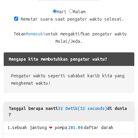
Hari
Malam
Memutar suara saat pengatur waktu selesai.
Tekan
Memasuki
untuk mengaktifkan pengatur waktu
Mulai/Jeda.
Mengapa kita membutuhkan pengatur waktu?
Pengatur waktu seperti sahabat karib kita yang
menghemat waktu!
Tanggal berapa nanti
32 Detik(32 seconds)
di dunia
?
1.sebuah jantung
❤
pompa
201.06
daftar darah