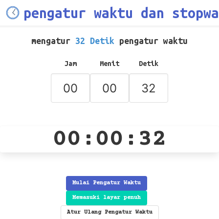
pengatur waktu dan stopwa
mengatur
32 Detik
pengatur waktu
Jam
Menit
Detik
00:00:32
Mulai Pengatur Waktu
Memasuki layar penuh
Atur Ulang Pengatur Waktu