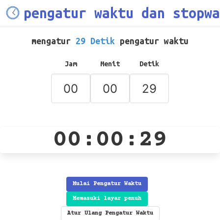
pengatur waktu dan stopwa
mengatur
29 Detik
pengatur waktu
Jam
Menit
Detik
00:00:29
Mulai Pengatur Waktu
Memasuki layar penuh
Atur Ulang Pengatur Waktu