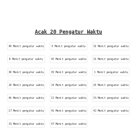
Acak 20 Pengatur Waktu
49 Menit pengatur waktu
9 Menit pengatur waktu
51 Menit pengatur waktu
8 Menit pengatur waktu
43 Menit pengatur waktu
21 Menit pengatur waktu
38 Menit pengatur waktu
39 Menit pengatur waktu
1 Menit pengatur waktu
20 Menit pengatur waktu
24 Menit pengatur waktu
19 Menit pengatur waktu
46 Menit pengatur waktu
32 Menit pengatur waktu
35 Menit pengatur waktu
17 Menit pengatur waktu
41 Menit pengatur waktu
42 Menit pengatur waktu
55 Menit pengatur waktu
47 Menit pengatur waktu