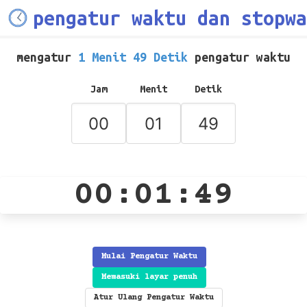
pengatur waktu dan stopwa
mengatur
1 Menit 49 Detik
pengatur waktu
Jam
Menit
Detik
00:01:49
Mulai Pengatur Waktu
Memasuki layar penuh
Atur Ulang Pengatur Waktu