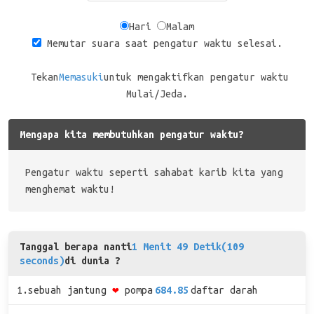
Hari
Malam
Memutar suara saat pengatur waktu selesai.
Tekan
Memasuki
untuk mengaktifkan pengatur waktu
Mulai/Jeda.
Mengapa kita membutuhkan pengatur waktu?
Pengatur waktu seperti sahabat karib kita yang
menghemat waktu!
Tanggal berapa nanti
1 Menit 49 Detik(109
seconds)
di dunia ?
1.sebuah jantung
❤
pompa
684.85
daftar darah