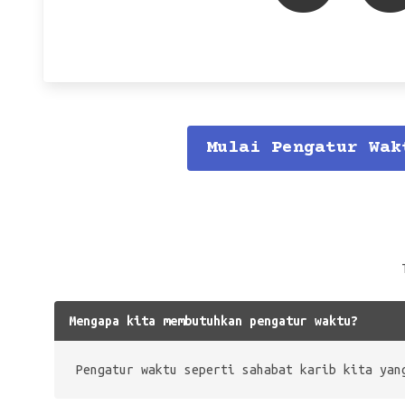
Mulai Pengatur Wak
Mengapa kita membutuhkan pengatur waktu?
Pengatur waktu seperti sahabat karib kita yan