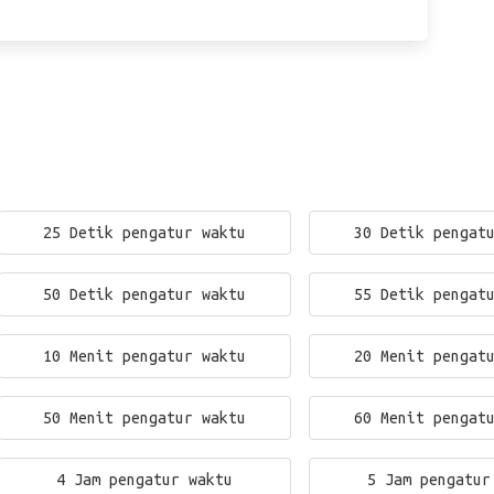
25 Detik pengatur waktu
30 Detik pengat
50 Detik pengatur waktu
55 Detik pengat
10 Menit pengatur waktu
20 Menit pengat
50 Menit pengatur waktu
60 Menit pengat
4 Jam pengatur waktu
5 Jam pengatur