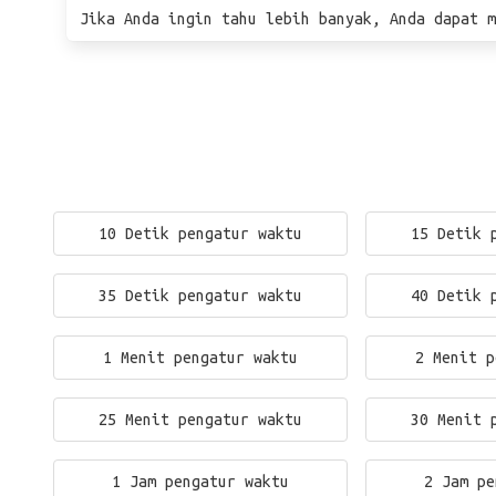
Jika Anda ingin tahu lebih banyak, Anda dapat m
10 Detik pengatur waktu
15 Detik 
35 Detik pengatur waktu
40 Detik 
1 Menit pengatur waktu
2 Menit p
25 Menit pengatur waktu
30 Menit 
1 Jam pengatur waktu
2 Jam pe