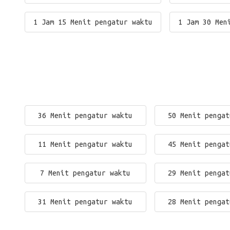
1 Jam 15 Menit pengatur waktu
1 Jam 30 Men
36 Menit pengatur waktu
50 Menit pengat
11 Menit pengatur waktu
45 Menit pengat
7 Menit pengatur waktu
29 Menit pengat
31 Menit pengatur waktu
28 Menit pengat