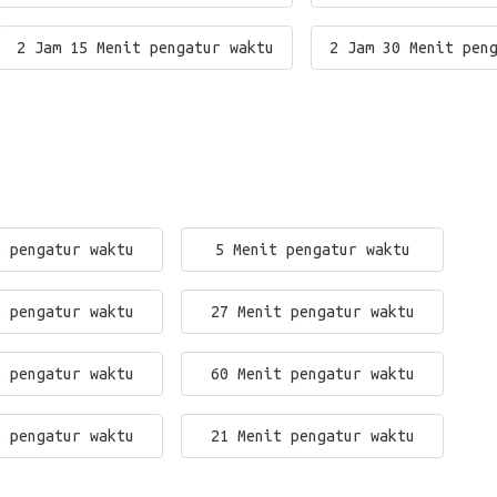
2 Jam 15 Menit pengatur waktu
2 Jam 30 Menit pen
t pengatur waktu
5 Menit pengatur waktu
t pengatur waktu
27 Menit pengatur waktu
t pengatur waktu
60 Menit pengatur waktu
t pengatur waktu
21 Menit pengatur waktu