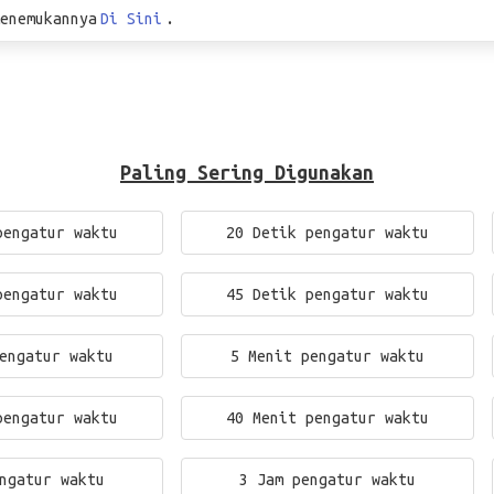
enemukannya
Di Sini
.
Paling Sering Digunakan
pengatur waktu
20 Detik pengatur waktu
pengatur waktu
45 Detik pengatur waktu
engatur waktu
5 Menit pengatur waktu
pengatur waktu
40 Menit pengatur waktu
ngatur waktu
3 Jam pengatur waktu