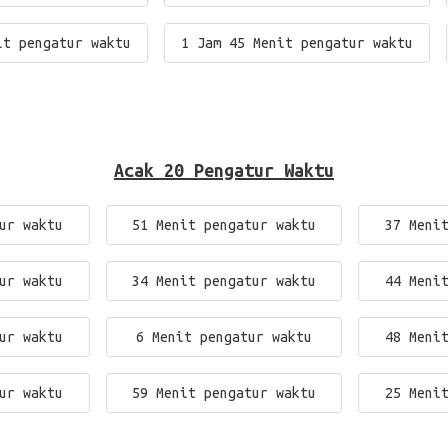
it pengatur waktu
1 Jam 45 Menit pengatur waktu
Acak 20 Pengatur Waktu
ur waktu
51 Menit pengatur waktu
37 Meni
ur waktu
34 Menit pengatur waktu
44 Meni
ur waktu
6 Menit pengatur waktu
48 Meni
ur waktu
59 Menit pengatur waktu
25 Meni