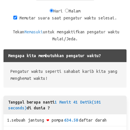
Hari
Malam
Memutar suara saat pengatur waktu selesai.
Tekan
Memasuki
untuk mengaktifkan pengatur waktu
Mulai/Jeda.
Mengapa kita membutuhkan pengatur waktu?
Pengatur waktu seperti sahabat karib kita yang
menghemat waktu!
Tanggal berapa nanti
1 Menit 41 Detik(101
seconds)
di dunia ?
1.sebuah jantung
❤
pompa
634.58
daftar darah