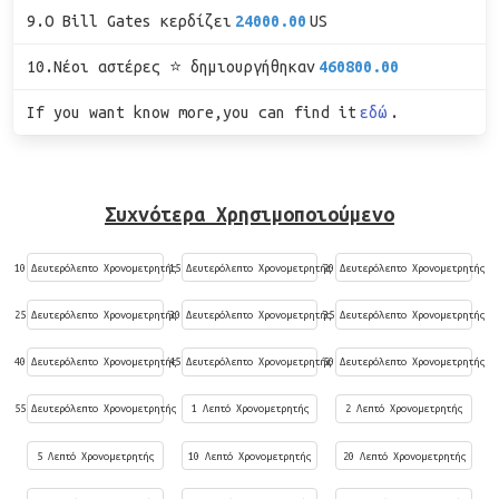
9.Ο Bill Gates κερδίζει
24000.00
US
10.Νέοι αστέρες ⭐ δημιουργήθηκαν
460800.00
If you want know more,you can find it
εδώ
.
Συχνότερα Χρησιμοποιούμενο
10 Δευτερόλεπτο Χρονομετρητής
15 Δευτερόλεπτο Χρονομετρητής
20 Δευτερόλεπτο Χρονομετρητής
25 Δευτερόλεπτο Χρονομετρητής
30 Δευτερόλεπτο Χρονομετρητής
35 Δευτερόλεπτο Χρονομετρητής
40 Δευτερόλεπτο Χρονομετρητής
45 Δευτερόλεπτο Χρονομετρητής
50 Δευτερόλεπτο Χρονομετρητής
55 Δευτερόλεπτο Χρονομετρητής
1 Λεπτό Χρονομετρητής
2 Λεπτό Χρονομετρητής
5 Λεπτό Χρονομετρητής
10 Λεπτό Χρονομετρητής
20 Λεπτό Χρονομετρητής