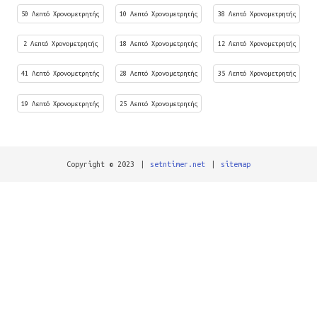
50 Λεπτό Χρονομετρητής
10 Λεπτό Χρονομετρητής
38 Λεπτό Χρονομετρητής
2 Λεπτό Χρονομετρητής
18 Λεπτό Χρονομετρητής
12 Λεπτό Χρονομετρητής
41 Λεπτό Χρονομετρητής
28 Λεπτό Χρονομετρητής
35 Λεπτό Χρονομετρητής
19 Λεπτό Χρονομετρητής
25 Λεπτό Χρονομετρητής
Copyright © 2023
|
setntimer.net
|
sitemap