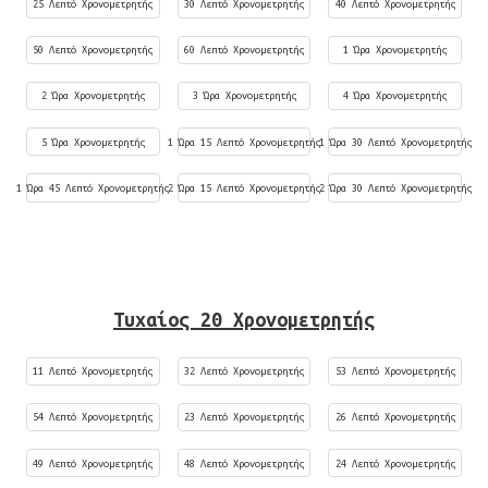
25 Λεπτό Χρονομετρητής
30 Λεπτό Χρονομετρητής
40 Λεπτό Χρονομετρητής
50 Λεπτό Χρονομετρητής
60 Λεπτό Χρονομετρητής
1 Ώρα Χρονομετρητής
2 Ώρα Χρονομετρητής
3 Ώρα Χρονομετρητής
4 Ώρα Χρονομετρητής
5 Ώρα Χρονομετρητής
1 Ώρα 15 Λεπτό Χρονομετρητής
1 Ώρα 30 Λεπτό Χρονομετρητής
1 Ώρα 45 Λεπτό Χρονομετρητής
2 Ώρα 15 Λεπτό Χρονομετρητής
2 Ώρα 30 Λεπτό Χρονομετρητής
Τυχαίος 20 Χρονομετρητής
11 Λεπτό Χρονομετρητής
32 Λεπτό Χρονομετρητής
53 Λεπτό Χρονομετρητής
54 Λεπτό Χρονομετρητής
23 Λεπτό Χρονομετρητής
26 Λεπτό Χρονομετρητής
49 Λεπτό Χρονομετρητής
48 Λεπτό Χρονομετρητής
24 Λεπτό Χρονομετρητής