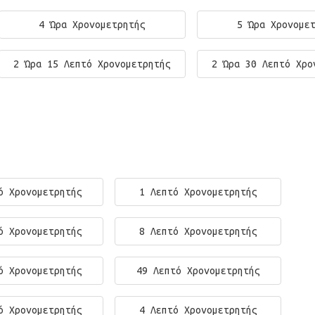
4 Ώρα Χρονομετρητής
5 Ώρα Χρονομε
2 Ώρα 15 Λεπτό Χρονομετρητής
2 Ώρα 30 Λεπτό Χρο
ό Χρονομετρητής
1 Λεπτό Χρονομετρητής
ό Χρονομετρητής
8 Λεπτό Χρονομετρητής
ό Χρονομετρητής
49 Λεπτό Χρονομετρητής
ό Χρονομετρητής
4 Λεπτό Χρονομετρητής