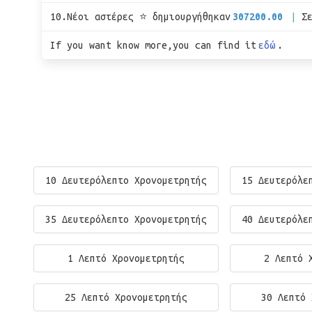
10.Νέοι αστέρες ⭐ δημιουργήθηκαν
307200.00
Σ
If you want know more,you can find it
εδώ
.
10 Δευτερόλεπτο Χρονομετρητής
15 Δευτερόλε
35 Δευτερόλεπτο Χρονομετρητής
40 Δευτερόλε
1 Λεπτό Χρονομετρητής
2 Λεπτό 
25 Λεπτό Χρονομετρητής
30 Λεπτό 