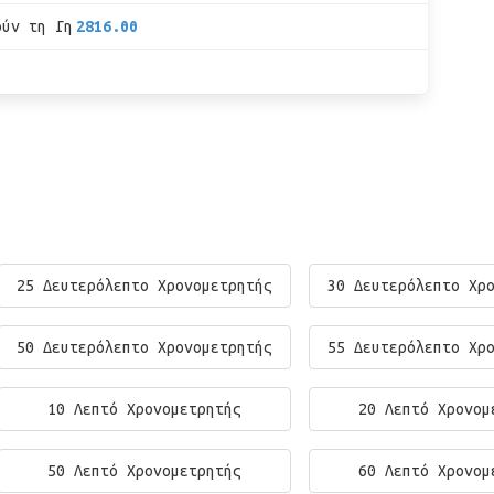
ούν τη Γη
2816.00
25 Δευτερόλεπτο Χρονομετρητής
30 Δευτερόλεπτο Χρ
50 Δευτερόλεπτο Χρονομετρητής
55 Δευτερόλεπτο Χρ
10 Λεπτό Χρονομετρητής
20 Λεπτό Χρονομ
50 Λεπτό Χρονομετρητής
60 Λεπτό Χρονομ