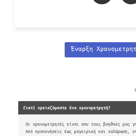
Έναρξη Χρονομετρη
Γιατί χρειαζόμαστε ένα χρονομετρητή?
Οι χρονομετρητές είναι σαν τους βοηθούς μας γ
Από προπονήσεις έως μαγειρική και χαλάρωση, ο