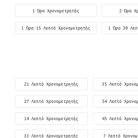
1 Ώρα Χρονομετρητής
2 Ώρα Χ
1 Ώρα 15 Λεπτό Χρονομετρητής
1 Ώρα 30 Λεπ
21 Λεπτό Χρονομετρητής
35 Λεπτό Χρονο
27 Λεπτό Χρονομετρητής
54 Λεπτό Χρονο
14 Λεπτό Χρονομετρητής
45 Λεπτό Χρονο
33 Λεπτό Χρονομετρητής
7 Λεπτό Χρονομ