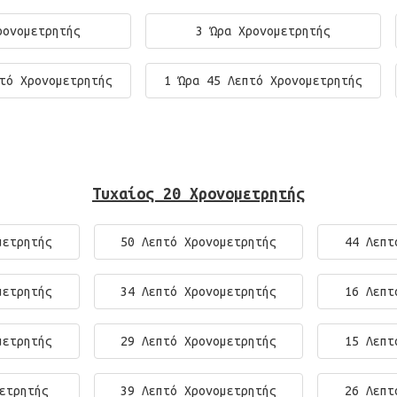
ρονομετρητής
3 Ώρα Χρονομετρητής
τό Χρονομετρητής
1 Ώρα 45 Λεπτό Χρονομετρητής
Τυχαίος 20 Χρονομετρητής
μετρητής
50 Λεπτό Χρονομετρητής
44 Λεπτ
μετρητής
34 Λεπτό Χρονομετρητής
16 Λεπτ
μετρητής
29 Λεπτό Χρονομετρητής
15 Λεπτ
ετρητής
39 Λεπτό Χρονομετρητής
26 Λεπτ