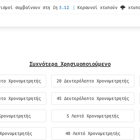
εισμοί συμβαίνουν στη Γη
5.12
Κεραυνοί χτυπούν 🌩 χτυπ
Συχνότερα Χρησιμοποιούμενο
πτο Χρονομετρητής
20 Δευτερόλεπτο Χρονομετρητής
πτο Χρονομετρητής
45 Δευτερόλεπτο Χρονομετρητής
Χρονομετρητής
5 Λεπτό Χρονομετρητής
Χρονομετρητής
40 Λεπτό Χρονομετρητής