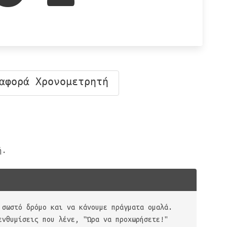
αφορά Χρονομετρητή
ή.
 σωστό δρόμο και να κάνουμε πράγματα ομαλά.
ενθυμίσεις που λένε, "Ώρα να προχωρήσετε!"