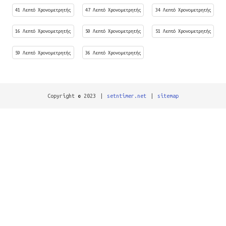
41 Λεπτό Χρονομετρητής
47 Λεπτό Χρονομετρητής
34 Λεπτό Χρονομετρητής
16 Λεπτό Χρονομετρητής
50 Λεπτό Χρονομετρητής
51 Λεπτό Χρονομετρητής
59 Λεπτό Χρονομετρητής
36 Λεπτό Χρονομετρητής
Copyright © 2023
|
setntimer.net
|
sitemap