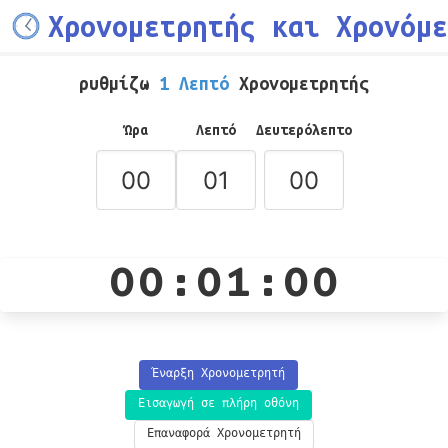
Χρονομετρητής και Χρονόμε
ρυθμίζω
1 Λεπτό
Χρονομετρητής
Ώρα
Λεπτό
Δευτερόλεπτο
00:01:00
Έναρξη Χρονομετρητή
Εισαγωγή σε πλήρη οθόνη
Επαναφορά Χρονομετρητή