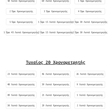
50 Λεπτό Χρονομετρητής
60 Λεπτό Χρονομετρητής
1 Ώρα Χρονομετρητής
2 Ώρα Χρονομετρητής
3 Ώρα Χρονομετρητής
4 Ώρα Χρονομετρητής
5 Ώρα Χρονομετρητής
1 Ώρα 15 Λεπτό Χρονομετρητής
1 Ώρα 30 Λεπτό Χρονομετρητής
1 Ώρα 45 Λεπτό Χρονομετρητής
2 Ώρα 15 Λεπτό Χρονομετρητής
2 Ώρα 30 Λεπτό Χρονομετρητής
Τυχαίος 20 Χρονομετρητής
23 Λεπτό Χρονομετρητής
46 Λεπτό Χρονομετρητής
26 Λεπτό Χρονομετρητής
48 Λεπτό Χρονομετρητής
39 Λεπτό Χρονομετρητής
9 Λεπτό Χρονομετρητής
49 Λεπτό Χρονομετρητής
21 Λεπτό Χρονομετρητής
1 Λεπτό Χρονομετρητής
30 Λεπτό Χρονομετρητής
29 Λεπτό Χρονομετρητής
2 Λεπτό Χρονομετρητής