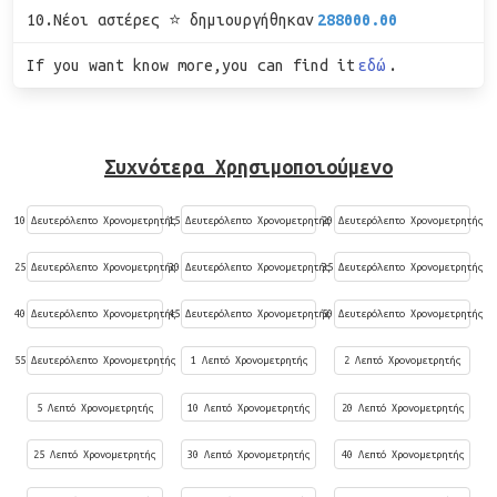
10.Νέοι αστέρες ⭐ δημιουργήθηκαν
288000.00
If you want know more,you can find it
εδώ
.
Συχνότερα Χρησιμοποιούμενο
10 Δευτερόλεπτο Χρονομετρητής
15 Δευτερόλεπτο Χρονομετρητής
20 Δευτερόλεπτο Χρονομετρητής
25 Δευτερόλεπτο Χρονομετρητής
30 Δευτερόλεπτο Χρονομετρητής
35 Δευτερόλεπτο Χρονομετρητής
40 Δευτερόλεπτο Χρονομετρητής
45 Δευτερόλεπτο Χρονομετρητής
50 Δευτερόλεπτο Χρονομετρητής
55 Δευτερόλεπτο Χρονομετρητής
1 Λεπτό Χρονομετρητής
2 Λεπτό Χρονομετρητής
5 Λεπτό Χρονομετρητής
10 Λεπτό Χρονομετρητής
20 Λεπτό Χρονομετρητής
25 Λεπτό Χρονομετρητής
30 Λεπτό Χρονομετρητής
40 Λεπτό Χρονομετρητής