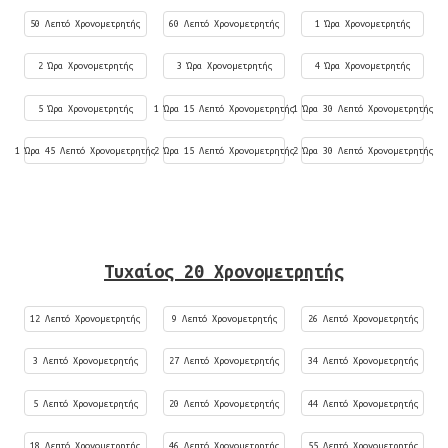
50 Λεπτό Χρονομετρητής
60 Λεπτό Χρονομετρητής
1 Ώρα Χρονομετρητής
2 Ώρα Χρονομετρητής
3 Ώρα Χρονομετρητής
4 Ώρα Χρονομετρητής
5 Ώρα Χρονομετρητής
1 Ώρα 15 Λεπτό Χρονομετρητής
1 Ώρα 30 Λεπτό Χρονομετρητής
1 Ώρα 45 Λεπτό Χρονομετρητής
2 Ώρα 15 Λεπτό Χρονομετρητής
2 Ώρα 30 Λεπτό Χρονομετρητής
Τυχαίος 20 Χρονομετρητής
12 Λεπτό Χρονομετρητής
9 Λεπτό Χρονομετρητής
26 Λεπτό Χρονομετρητής
3 Λεπτό Χρονομετρητής
27 Λεπτό Χρονομετρητής
34 Λεπτό Χρονομετρητής
5 Λεπτό Χρονομετρητής
20 Λεπτό Χρονομετρητής
44 Λεπτό Χρονομετρητής
18 Λεπτό Χρονομετρητής
46 Λεπτό Χρονομετρητής
55 Λεπτό Χρονομετρητής