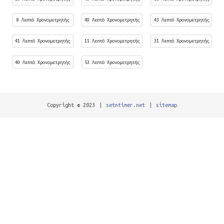
8 Λεπτό Χρονομετρητής
49 Λεπτό Χρονομετρητής
43 Λεπτό Χρονομετρητής
41 Λεπτό Χρονομετρητής
11 Λεπτό Χρονομετρητής
31 Λεπτό Χρονομετρητής
40 Λεπτό Χρονομετρητής
53 Λεπτό Χρονομετρητής
Copyright © 2023
|
setntimer.net
|
sitemap