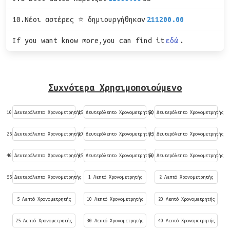
10.Νέοι αστέρες ⭐ δημιουργήθηκαν
211200.00
If you want know more,you can find it
εδώ
.
Συχνότερα Χρησιμοποιούμενο
10 Δευτερόλεπτο Χρονομετρητής
15 Δευτερόλεπτο Χρονομετρητής
20 Δευτερόλεπτο Χρονομετρητής
25 Δευτερόλεπτο Χρονομετρητής
30 Δευτερόλεπτο Χρονομετρητής
35 Δευτερόλεπτο Χρονομετρητής
40 Δευτερόλεπτο Χρονομετρητής
45 Δευτερόλεπτο Χρονομετρητής
50 Δευτερόλεπτο Χρονομετρητής
55 Δευτερόλεπτο Χρονομετρητής
1 Λεπτό Χρονομετρητής
2 Λεπτό Χρονομετρητής
5 Λεπτό Χρονομετρητής
10 Λεπτό Χρονομετρητής
20 Λεπτό Χρονομετρητής
25 Λεπτό Χρονομετρητής
30 Λεπτό Χρονομετρητής
40 Λεπτό Χρονομετρητής