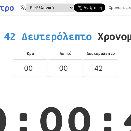
τρο
Χρονομετρ
42 Δευτερόλεπτο
Χρονο
Ώρα
Λεπτό
Δευτερόλεπτο
0:00: