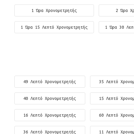
1 Ώρα Χρονομετρητής
2 Ώρα Χ
1 Ώρα 15 Λεπτό Χρονομετρητής
1 Ώρα 30 Λεπ
49 Λεπτό Χρονομετρητής
35 Λεπτό Χρονο
40 Λεπτό Χρονομετρητής
15 Λεπτό Χρονο
16 Λεπτό Χρονομετρητής
60 Λεπτό Χρονο
36 Λεπτό Χρονομετρητής
11 Λεπτό Χρονο