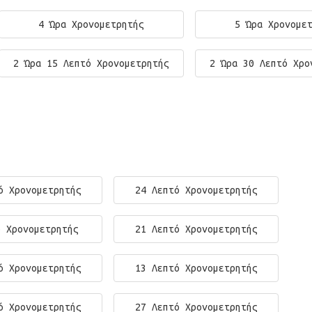
4 Ώρα Χρονομετρητής
5 Ώρα Χρονομε
2 Ώρα 15 Λεπτό Χρονομετρητής
2 Ώρα 30 Λεπτό Χρο
ό Χρονομετρητής
24 Λεπτό Χρονομετρητής
ό Χρονομετρητής
21 Λεπτό Χρονομετρητής
ό Χρονομετρητής
13 Λεπτό Χρονομετρητής
ό Χρονομετρητής
27 Λεπτό Χρονομετρητής