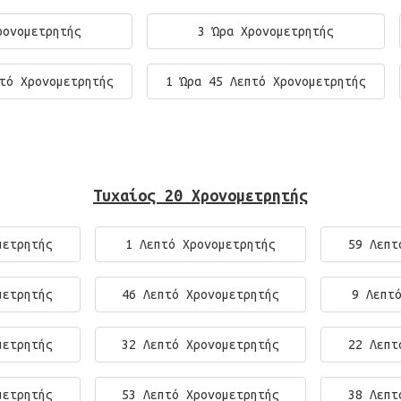
ρονομετρητής
3 Ώρα Χρονομετρητής
τό Χρονομετρητής
1 Ώρα 45 Λεπτό Χρονομετρητής
Τυχαίος 20 Χρονομετρητής
μετρητής
1 Λεπτό Χρονομετρητής
59 Λεπτ
μετρητής
46 Λεπτό Χρονομετρητής
9 Λεπτ
μετρητής
32 Λεπτό Χρονομετρητής
22 Λεπτ
μετρητής
53 Λεπτό Χρονομετρητής
38 Λεπτ