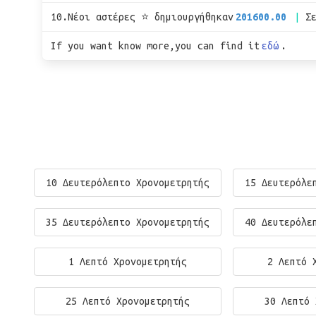
10.Νέοι αστέρες ⭐ δημιουργήθηκαν
201600.00
Σ
If you want know more,you can find it
εδώ
.
10 Δευτερόλεπτο Χρονομετρητής
15 Δευτερόλε
35 Δευτερόλεπτο Χρονομετρητής
40 Δευτερόλε
1 Λεπτό Χρονομετρητής
2 Λεπτό 
25 Λεπτό Χρονομετρητής
30 Λεπτό 