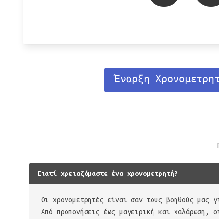
Έναρξη Χρονομετρη
Γιατί χρειαζόμαστε ένα χρονομετρητή?
Οι χρονομετρητές είναι σαν τους βοηθούς μας γ
Από προπονήσεις έως μαγειρική και χαλάρωση, ο