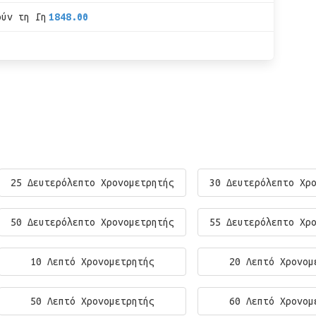
ούν τη Γη
1848.00
25 Δευτερόλεπτο Χρονομετρητής
30 Δευτερόλεπτο Χρ
50 Δευτερόλεπτο Χρονομετρητής
55 Δευτερόλεπτο Χρ
10 Λεπτό Χρονομετρητής
20 Λεπτό Χρονομ
50 Λεπτό Χρονομετρητής
60 Λεπτό Χρονομ