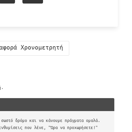
αφορά Χρονομετρητή
ή.
 σωστό δρόμο και να κάνουμε πράγματα ομαλά.
ενθυμίσεις που λένε, "Ώρα να προχωρήσετε!"