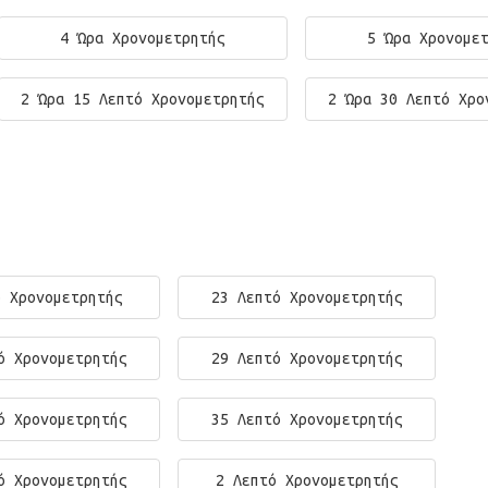
4 Ώρα Χρονομετρητής
5 Ώρα Χρονομε
2 Ώρα 15 Λεπτό Χρονομετρητής
2 Ώρα 30 Λεπτό Χρο
ό Χρονομετρητής
23 Λεπτό Χρονομετρητής
ό Χρονομετρητής
29 Λεπτό Χρονομετρητής
ό Χρονομετρητής
35 Λεπτό Χρονομετρητής
ό Χρονομετρητής
2 Λεπτό Χρονομετρητής