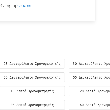
ούν τη Γη
1716.00
25 Δευτερόλεπτο Χρονομετρητής
30 Δευτερόλεπτο Χρ
50 Δευτερόλεπτο Χρονομετρητής
55 Δευτερόλεπτο Χρ
10 Λεπτό Χρονομετρητής
20 Λεπτό Χρονομ
50 Λεπτό Χρονομετρητής
60 Λεπτό Χρονομ