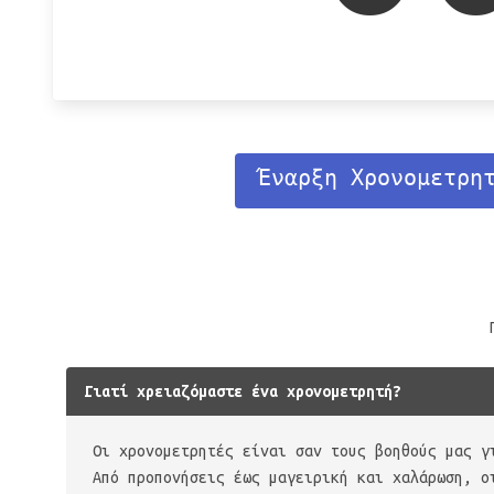
Έναρξη Χρονομετρη
Γιατί χρειαζόμαστε ένα χρονομετρητή?
Οι χρονομετρητές είναι σαν τους βοηθούς μας γ
Από προπονήσεις έως μαγειρική και χαλάρωση, ο