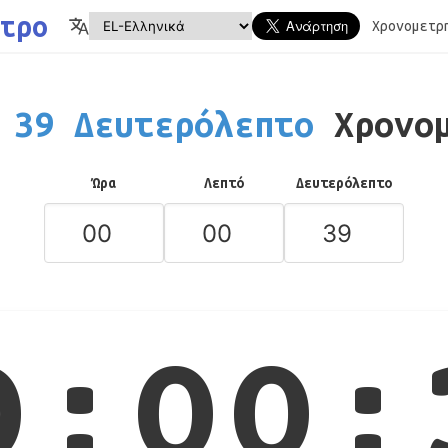
τρο
Χρονομετρ
39 Δευτερόλεπτο
Χρονο
Ώρα
Λεπτό
Δευτερόλεπτο
0:00: