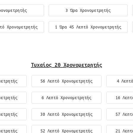
ρονομετρητής
3 Ώρα Χρονομετρητής
τό Χρονομετρητής
1 Ώρα 45 Λεπτό Χρονομετρητής
Τυχαίος 20 Χρονομετρητής
μετρητής
56 Λεπτό Χρονομετρητής
4 Λεπτ
μετρητής
6 Λεπτό Χρονομετρητής
16 Λεπτ
μετρητής
30 Λεπτό Χρονομετρητής
57 Λεπτ
μετρητής
52 Λεπτό Χρονομετρητής
21 Λεπτ