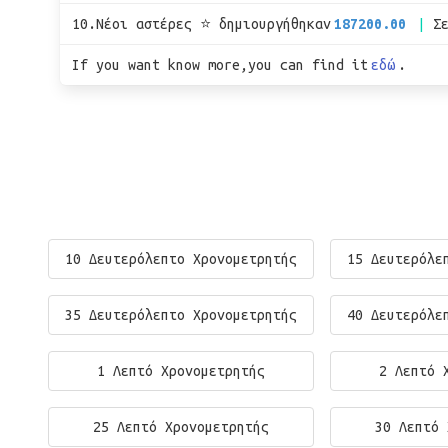
10.Νέοι αστέρες ⭐ δημιουργήθηκαν
187200.00
Σ
If you want know more,you can find it
εδώ
.
10 Δευτερόλεπτο Χρονομετρητής
15 Δευτερόλε
35 Δευτερόλεπτο Χρονομετρητής
40 Δευτερόλε
1 Λεπτό Χρονομετρητής
2 Λεπτό 
25 Λεπτό Χρονομετρητής
30 Λεπτό 