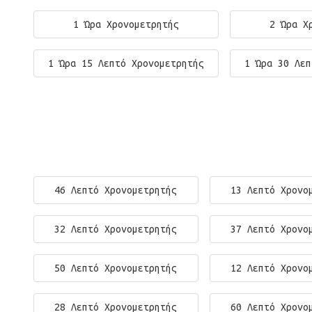
1 Ώρα Χρονομετρητής
2 Ώρα Χ
1 Ώρα 15 Λεπτό Χρονομετρητής
1 Ώρα 30 Λεπ
46 Λεπτό Χρονομετρητής
13 Λεπτό Χρονο
32 Λεπτό Χρονομετρητής
37 Λεπτό Χρονο
50 Λεπτό Χρονομετρητής
12 Λεπτό Χρονο
28 Λεπτό Χρονομετρητής
60 Λεπτό Χρονο