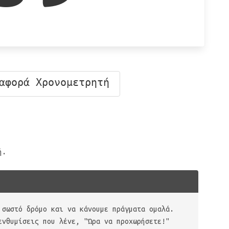
αφορά Χρονομετρητή
ή.
 σωστό δρόμο και να κάνουμε πράγματα ομαλά.
ενθυμίσεις που λένε, "Ώρα να προχωρήσετε!"