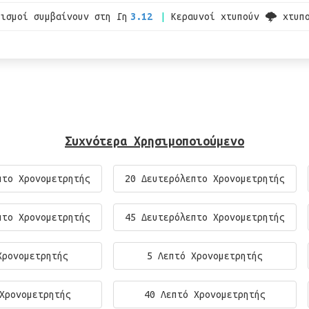
εισμοί συμβαίνουν στη Γη
3.12
Κεραυνοί χτυπούν 🌩 χτυπ
Συχνότερα Χρησιμοποιούμενο
πτο Χρονομετρητής
20 Δευτερόλεπτο Χρονομετρητής
πτο Χρονομετρητής
45 Δευτερόλεπτο Χρονομετρητής
Χρονομετρητής
5 Λεπτό Χρονομετρητής
Χρονομετρητής
40 Λεπτό Χρονομετρητής