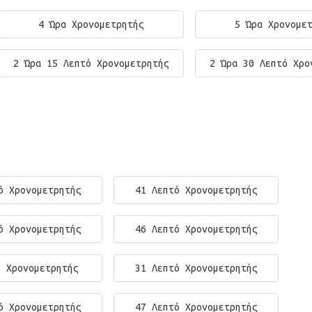
4 Ώρα Χρονομετρητής
5 Ώρα Χρονομε
2 Ώρα 15 Λεπτό Χρονομετρητής
2 Ώρα 30 Λεπτό Χρο
ό Χρονομετρητής
41 Λεπτό Χρονομετρητής
ό Χρονομετρητής
46 Λεπτό Χρονομετρητής
ό Χρονομετρητής
31 Λεπτό Χρονομετρητής
ό Χρονομετρητής
47 Λεπτό Χρονομετρητής