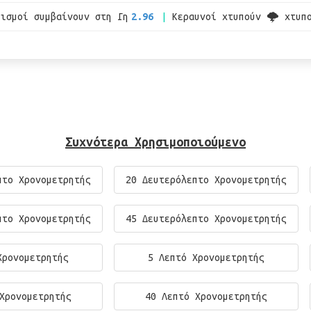
εισμοί συμβαίνουν στη Γη
2.96
Κεραυνοί χτυπούν 🌩 χτυπ
Συχνότερα Χρησιμοποιούμενο
πτο Χρονομετρητής
20 Δευτερόλεπτο Χρονομετρητής
πτο Χρονομετρητής
45 Δευτερόλεπτο Χρονομετρητής
Χρονομετρητής
5 Λεπτό Χρονομετρητής
Χρονομετρητής
40 Λεπτό Χρονομετρητής