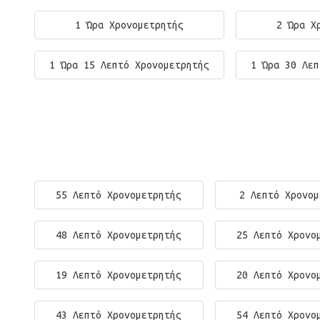
1 Ώρα Χρονομετρητής
2 Ώρα Χ
1 Ώρα 15 Λεπτό Χρονομετρητής
1 Ώρα 30 Λεπ
55 Λεπτό Χρονομετρητής
2 Λεπτό Χρονομ
48 Λεπτό Χρονομετρητής
25 Λεπτό Χρονο
19 Λεπτό Χρονομετρητής
20 Λεπτό Χρονο
43 Λεπτό Χρονομετρητής
54 Λεπτό Χρονο