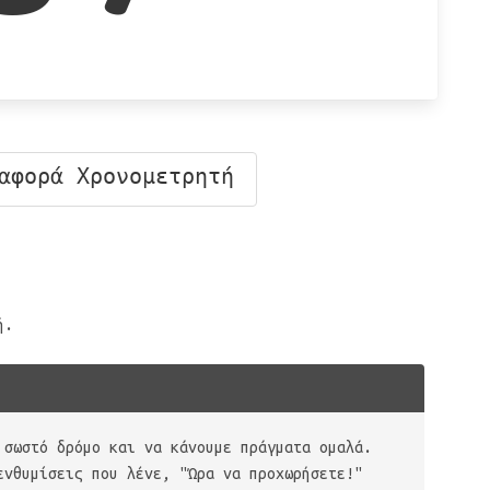
αφορά Χρονομετρητή
ή.
 σωστό δρόμο και να κάνουμε πράγματα ομαλά.
ενθυμίσεις που λένε, "Ώρα να προχωρήσετε!"