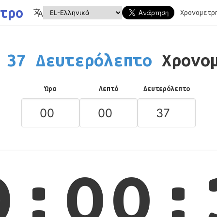
τρο
Χρονομετρ
37 Δευτερόλεπτο
Χρονο
Ώρα
Λεπτό
Δευτερόλεπτο
0:00: