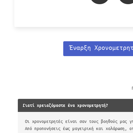
Έναρξη Χρονομετρη
Γιατί χρειαζόμαστε ένα χρονομετρητή?
Οι χρονομετρητές είναι σαν τους βοηθούς μας γ
Από προπονήσεις έως μαγειρική και χαλάρωση, ο