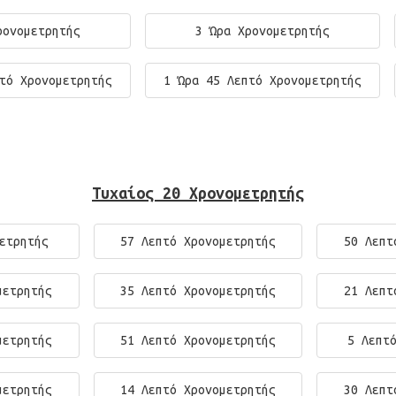
ρονομετρητής
3 Ώρα Χρονομετρητής
τό Χρονομετρητής
1 Ώρα 45 Λεπτό Χρονομετρητής
Τυχαίος 20 Χρονομετρητής
ετρητής
57 Λεπτό Χρονομετρητής
50 Λεπτ
μετρητής
35 Λεπτό Χρονομετρητής
21 Λεπτ
μετρητής
51 Λεπτό Χρονομετρητής
5 Λεπτ
μετρητής
14 Λεπτό Χρονομετρητής
30 Λεπτ