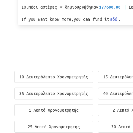
10.Νέοι αστέρες ⭐ δημιουργήθηκαν
177600.00
Σ
If you want know more,you can find it
εδώ
.
10 Δευτερόλεπτο Χρονομετρητής
15 Δευτερόλε
35 Δευτερόλεπτο Χρονομετρητής
40 Δευτερόλε
1 Λεπτό Χρονομετρητής
2 Λεπτό 
25 Λεπτό Χρονομετρητής
30 Λεπτό 