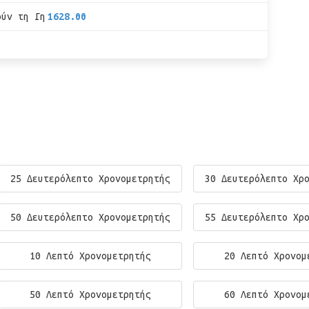
ούν τη Γη
1628.00
25 Δευτερόλεπτο Χρονομετρητής
30 Δευτερόλεπτο Χρ
50 Δευτερόλεπτο Χρονομετρητής
55 Δευτερόλεπτο Χρ
10 Λεπτό Χρονομετρητής
20 Λεπτό Χρονομ
50 Λεπτό Χρονομετρητής
60 Λεπτό Χρονομ