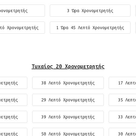
ρονομετρητής
3 Ώρα Χρονομετρητής
τό Χρονομετρητής
1 Ώρα 45 Λεπτό Χρονομετρητής
Τυχαίος 20 Χρονομετρητής
μετρητής
38 Λεπτό Χρονομετρητής
17 Λεπτ
μετρητής
29 Λεπτό Χρονομετρητής
35 Λεπτ
μετρητής
39 Λεπτό Χρονομετρητής
33 Λεπτ
μετρητής
50 Λεπτό Χρονομετρητής
30 Λεπτ