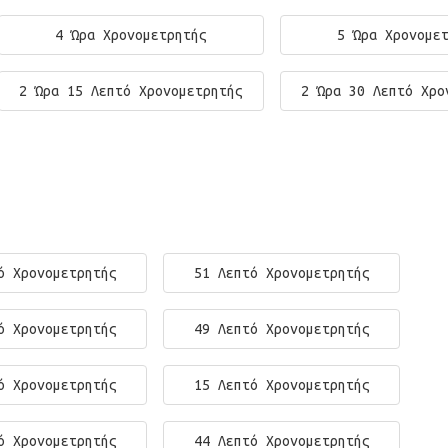
4 Ώρα Χρονομετρητής
5 Ώρα Χρονομε
2 Ώρα 15 Λεπτό Χρονομετρητής
2 Ώρα 30 Λεπτό Χρο
ό Χρονομετρητής
51 Λεπτό Χρονομετρητής
ό Χρονομετρητής
49 Λεπτό Χρονομετρητής
ό Χρονομετρητής
15 Λεπτό Χρονομετρητής
ό Χρονομετρητής
44 Λεπτό Χρονομετρητής