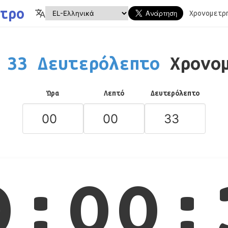
τρο
Χρονομετρ
33 Δευτερόλεπτο
Χρονο
Ώρα
Λεπτό
Δευτερόλεπτο
0:00: