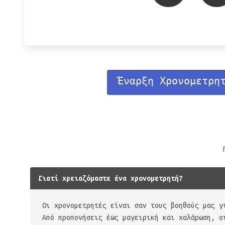
Έναρξη Χρονομετρη
Γιατί χρειαζόμαστε ένα χρονομετρητή?
Οι χρονομετρητές είναι σαν τους βοηθούς μας γ
Από προπονήσεις έως μαγειρική και χαλάρωση, ο