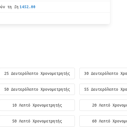
ούν τη Γη
1452.00
25 Δευτερόλεπτο Χρονομετρητής
30 Δευτερόλεπτο Χρ
50 Δευτερόλεπτο Χρονομετρητής
55 Δευτερόλεπτο Χρ
10 Λεπτό Χρονομετρητής
20 Λεπτό Χρονομ
50 Λεπτό Χρονομετρητής
60 Λεπτό Χρονομ