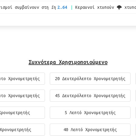
εισμοί συμβαίνουν στη Γη
2.64
Κεραυνοί χτυπούν 🌩 χτυπ
Συχνότερα Χρησιμοποιούμενο
πτο Χρονομετρητής
20 Δευτερόλεπτο Χρονομετρητής
πτο Χρονομετρητής
45 Δευτερόλεπτο Χρονομετρητής
Χρονομετρητής
5 Λεπτό Χρονομετρητής
Χρονομετρητής
40 Λεπτό Χρονομετρητής