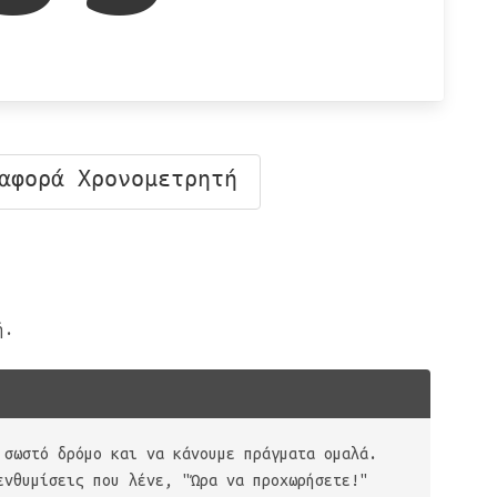
αφορά Χρονομετρητή
ή.
 σωστό δρόμο και να κάνουμε πράγματα ομαλά.
ενθυμίσεις που λένε, "Ώρα να προχωρήσετε!"