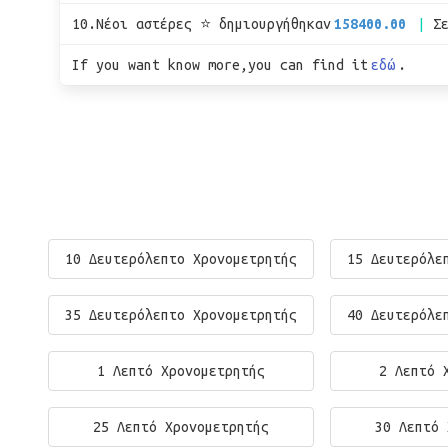
10.Νέοι αστέρες ⭐ δημιουργήθηκαν
158400.00
Σ
If you want know more,you can find it
εδώ
.
10 Δευτερόλεπτο Χρονομετρητής
15 Δευτερόλε
35 Δευτερόλεπτο Χρονομετρητής
40 Δευτερόλε
1 Λεπτό Χρονομετρητής
2 Λεπτό 
25 Λεπτό Χρονομετρητής
30 Λεπτό 