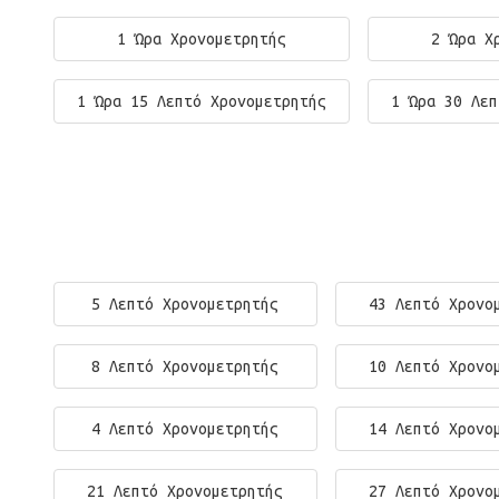
1 Ώρα Χρονομετρητής
2 Ώρα Χ
1 Ώρα 15 Λεπτό Χρονομετρητής
1 Ώρα 30 Λεπ
5 Λεπτό Χρονομετρητής
43 Λεπτό Χρονο
8 Λεπτό Χρονομετρητής
10 Λεπτό Χρονο
4 Λεπτό Χρονομετρητής
14 Λεπτό Χρονο
21 Λεπτό Χρονομετρητής
27 Λεπτό Χρονο