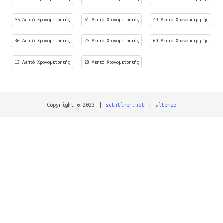
55 Λεπτό Χρονομετρητής
51 Λεπτό Χρονομετρητής
49 Λεπτό Χρονομετρητής
36 Λεπτό Χρονομετρητής
25 Λεπτό Χρονομετρητής
60 Λεπτό Χρονομετρητής
13 Λεπτό Χρονομετρητής
28 Λεπτό Χρονομετρητής
Copyright © 2023
|
setntimer.net
|
sitemap