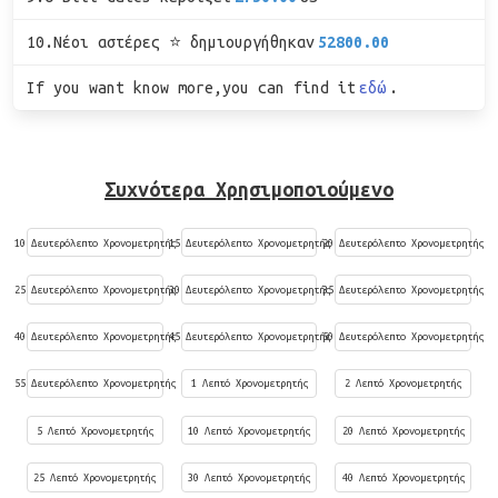
10.Νέοι αστέρες ⭐ δημιουργήθηκαν
52800.00
If you want know more,you can find it
εδώ
.
Συχνότερα Χρησιμοποιούμενο
10 Δευτερόλεπτο Χρονομετρητής
15 Δευτερόλεπτο Χρονομετρητής
20 Δευτερόλεπτο Χρονομετρητής
25 Δευτερόλεπτο Χρονομετρητής
30 Δευτερόλεπτο Χρονομετρητής
35 Δευτερόλεπτο Χρονομετρητής
40 Δευτερόλεπτο Χρονομετρητής
45 Δευτερόλεπτο Χρονομετρητής
50 Δευτερόλεπτο Χρονομετρητής
55 Δευτερόλεπτο Χρονομετρητής
1 Λεπτό Χρονομετρητής
2 Λεπτό Χρονομετρητής
5 Λεπτό Χρονομετρητής
10 Λεπτό Χρονομετρητής
20 Λεπτό Χρονομετρητής
25 Λεπτό Χρονομετρητής
30 Λεπτό Χρονομετρητής
40 Λεπτό Χρονομετρητής