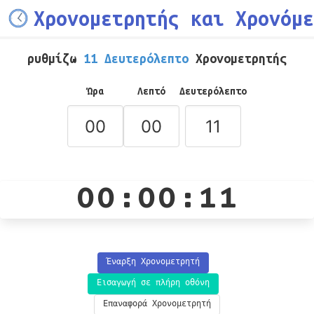
Χρονομετρητής και Χρονόμε
ρυθμίζω
11 Δευτερόλεπτο
Χρονομετρητής
Ώρα
Λεπτό
Δευτερόλεπτο
00:00:11
Έναρξη Χρονομετρητή
Εισαγωγή σε πλήρη οθόνη
Επαναφορά Χρονομετρητή