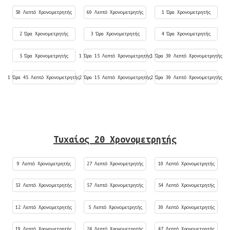
50 Λεπτό Χρονομετρητής
60 Λεπτό Χρονομετρητής
1 Ώρα Χρονομετρητής
2 Ώρα Χρονομετρητής
3 Ώρα Χρονομετρητής
4 Ώρα Χρονομετρητής
5 Ώρα Χρονομετρητής
1 Ώρα 15 Λεπτό Χρονομετρητής
1 Ώρα 30 Λεπτό Χρονομετρητής
1 Ώρα 45 Λεπτό Χρονομετρητής
2 Ώρα 15 Λεπτό Χρονομετρητής
2 Ώρα 30 Λεπτό Χρονομετρητής
Τυχαίος 20 Χρονομετρητής
9 Λεπτό Χρονομετρητής
27 Λεπτό Χρονομετρητής
10 Λεπτό Χρονομετρητής
53 Λεπτό Χρονομετρητής
57 Λεπτό Χρονομετρητής
54 Λεπτό Χρονομετρητής
12 Λεπτό Χρονομετρητής
5 Λεπτό Χρονομετρητής
30 Λεπτό Χρονομετρητής
19 Λεπτό Χρονομετρητής
24 Λεπτό Χρονομετρητής
47 Λεπτό Χρονομετρητής