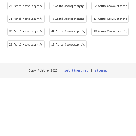
23 Λεπτό Χρονομετρητής
7 Λεπτό Χρονομετρητής
12 Λεπτό Χρονομετρητής
31 Λεπτό Χρονομετρητής
2 Λεπτό Χρονομετρητής
40 Λεπτό Χρονομετρητής
54 Λεπτό Χρονομετρητής
48 Λεπτό Χρονομετρητής
25 Λεπτό Χρονομετρητής
20 Λεπτό Χρονομετρητής
15 Λεπτό Χρονομετρητής
Copyright © 2023
|
setntimer.net
|
sitemap