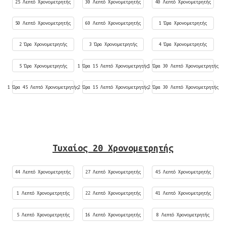
25 Λεπτό Χρονομετρητής
30 Λεπτό Χρονομετρητής
40 Λεπτό Χρονομετρητής
50 Λεπτό Χρονομετρητής
60 Λεπτό Χρονομετρητής
1 Ώρα Χρονομετρητής
2 Ώρα Χρονομετρητής
3 Ώρα Χρονομετρητής
4 Ώρα Χρονομετρητής
5 Ώρα Χρονομετρητής
1 Ώρα 15 Λεπτό Χρονομετρητής
1 Ώρα 30 Λεπτό Χρονομετρητής
1 Ώρα 45 Λεπτό Χρονομετρητής
2 Ώρα 15 Λεπτό Χρονομετρητής
2 Ώρα 30 Λεπτό Χρονομετρητής
Τυχαίος 20 Χρονομετρητής
44 Λεπτό Χρονομετρητής
27 Λεπτό Χρονομετρητής
45 Λεπτό Χρονομετρητής
1 Λεπτό Χρονομετρητής
22 Λεπτό Χρονομετρητής
41 Λεπτό Χρονομετρητής
5 Λεπτό Χρονομετρητής
16 Λεπτό Χρονομετρητής
8 Λεπτό Χρονομετρητής