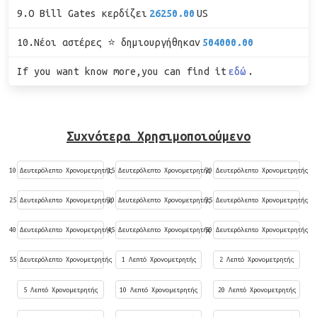
9.Ο Bill Gates κερδίζει
26250.00
US
10.Νέοι αστέρες ⭐ δημιουργήθηκαν
504000.00
If you want know more,you can find it
εδώ
.
Συχνότερα Χρησιμοποιούμενο
10 Δευτερόλεπτο Χρονομετρητής
15 Δευτερόλεπτο Χρονομετρητής
20 Δευτερόλεπτο Χρονομετρητής
25 Δευτερόλεπτο Χρονομετρητής
30 Δευτερόλεπτο Χρονομετρητής
35 Δευτερόλεπτο Χρονομετρητής
40 Δευτερόλεπτο Χρονομετρητής
45 Δευτερόλεπτο Χρονομετρητής
50 Δευτερόλεπτο Χρονομετρητής
55 Δευτερόλεπτο Χρονομετρητής
1 Λεπτό Χρονομετρητής
2 Λεπτό Χρονομετρητής
5 Λεπτό Χρονομετρητής
10 Λεπτό Χρονομετρητής
20 Λεπτό Χρονομετρητής