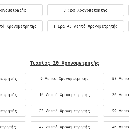
ρονομετρητής
3 Ώρα Χρονομετρητής
τό Χρονομετρητής
1 Ώρα 45 Λεπτό Χρονομετρητής
Τυχαίος 20 Χρονομετρητής
μετρητής
9 Λεπτό Χρονομετρητής
55 Λεπτ
μετρητής
16 Λεπτό Χρονομετρητής
26 Λεπτ
μετρητής
23 Λεπτό Χρονομετρητής
59 Λεπτ
ετρητής
47 Λεπτό Χρονομετρητής
40 Λεπτ