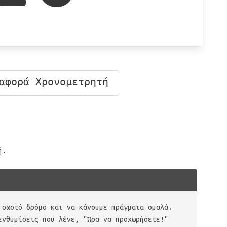
αφορά Χρονομετρητή
ή.
 σωστό δρόμο και να κάνουμε πράγματα ομαλά.
ενθυμίσεις που λένε, "Ώρα να προχωρήσετε!"